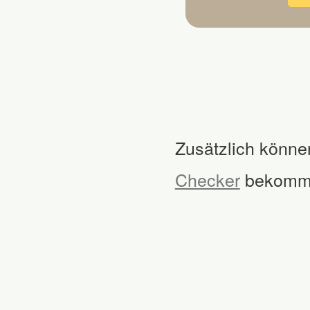
Zusätzlich könne
Checker
bekomm