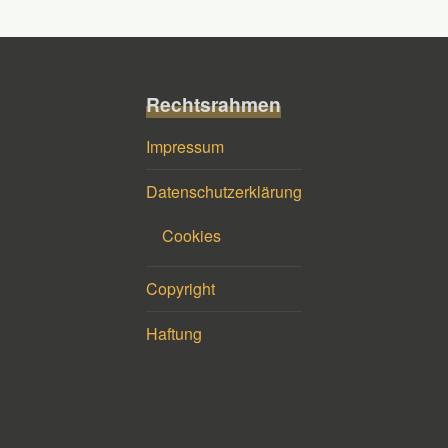
Rechtsrahmen
Impressum
Datenschutzerklärung
Cookies
Copyright
Haftung