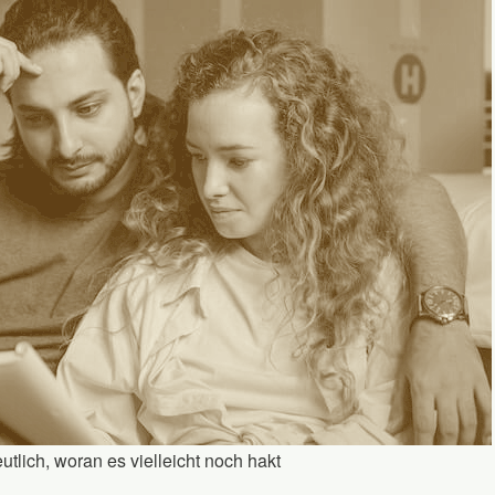
tlich, woran es vielleicht noch hakt