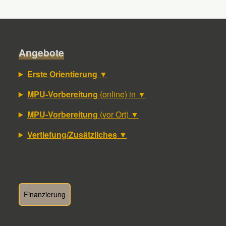
Angebote
Erste Orientierung
▼
MPU-Vorbereitung
(online) in ▼
MPU-Vorbereitung
(vor Ort) ▼
Vertiefung/Zusätzliches
▼
Finanzierung