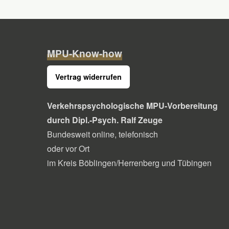
MPU-Know-how
Vertrag widerrufen
Verkehrspsychologische MPU-Vorbereitung
durch Dipl.-Psych. Ralf Zeuge
Bundesweit online, telefonisch
oder vor Ort
im Kreis Böblingen/Herrenberg und Tübingen