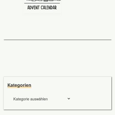
Kategorien
Kategorien