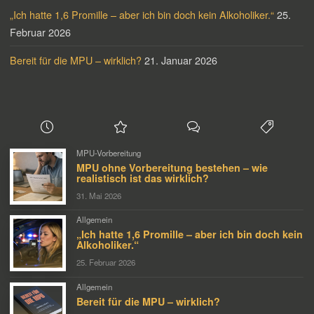
„Ich hatte 1,6 Promille – aber ich bin doch kein Alkoholiker.“
25.
Februar 2026
Bereit für die MPU – wirklich?
21. Januar 2026
MPU-Vorbereitung
MPU ohne Vorbereitung bestehen – wie
realistisch ist das wirklich?
31. Mai 2026
Allgemein
„Ich hatte 1,6 Promille – aber ich bin doch kein
Alkoholiker.“
25. Februar 2026
Allgemein
Bereit für die MPU – wirklich?