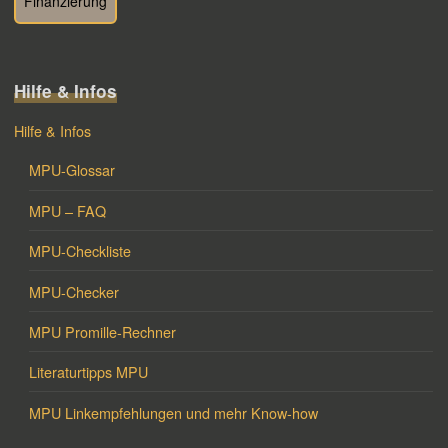
Finanzierung
Hilfe & Infos
Hilfe & Infos
MPU-Glossar
MPU – FAQ
MPU-Checkliste
MPU-Checker
MPU Promille-Rechner
Literaturtipps MPU
MPU Linkempfehlungen und mehr Know-how