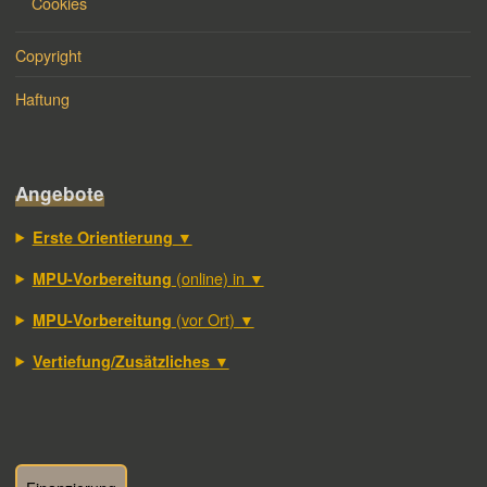
Cookies
Copyright
Haftung
Angebote
▼
Erste Orientierung
(online) in ▼
MPU-Vorbereitung
(vor Ort) ▼
MPU-Vorbereitung
▼
Vertiefung/Zusätzliches