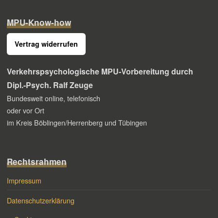
MPU-Know-how
Vertrag widerrufen
Verkehrspsychologische MPU-Vorbereitung
durch
Dipl.-Psych. Ralf Zeuge
Bundesweit online, telefonisch
oder vor Ort
im Kreis Böblingen/Herrenberg und Tübingen
Rechtsrahmen
Impressum
Datenschutzerklärung