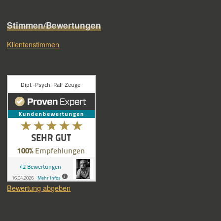
Stimmen/Bewertungen
Klientenstimmen
Bewertung abgeben