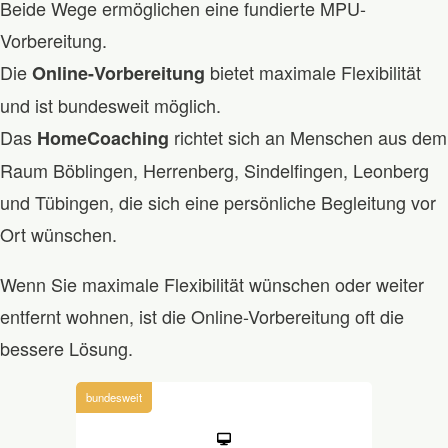
Beide Wege ermöglichen eine fundierte MPU-
Vorbereitung.
Die
bietet maximale Flexibilität
Online-Vorbereitung
und ist bundesweit möglich.
Das
richtet sich an Menschen aus dem
HomeCoaching
Raum Böblingen, Herrenberg, Sindelfingen, Leonberg
und Tübingen, die sich eine persönliche Begleitung vor
Ort wünschen.
Wenn Sie maximale Flexibilität wünschen oder weiter
entfernt wohnen, ist die Online-Vorbereitung oft die
bessere Lösung.
bundesweit