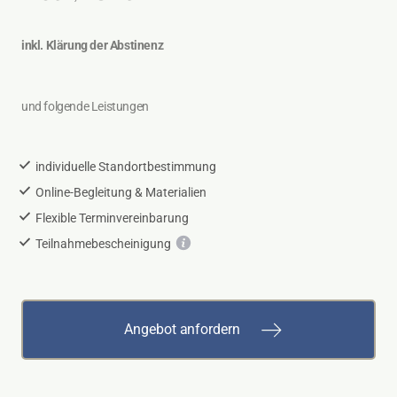
inkl. Klärung der Abstinenz
und folgende Leistungen
individuelle Standortbestimmung
Online-Begleitung & Materialien
Flexible Terminvereinbarung
Teilnahmebescheinigung
Angebot anfordern