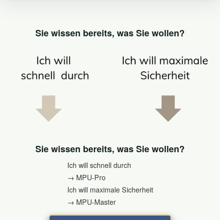
Sie wissen bereits, was Sie wollen?
Sie wissen bereits, was Sie wollen?
Ich will schnell durch
→ MPU-Pro
Ich will maximale Sicherheit
→ MPU-Master