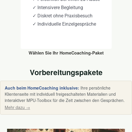
✓ Intensivere Begleitung
✓ Diskret ohne Praxisbesuch
✓ Individuelle Einzelgespräche
Wählen Sie Ihr HomeCoaching-Paket
Vorbereitungspakete
Auch beim HomeCoaching inklusive:
Ihre persönliche
Klientenseite mit individuell freigeschalteten Materialien und
interaktiver MPU-Toolbox für die Zeit zwischen den Gesprächen.
Mehr dazu →