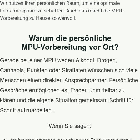
Wir nutzen Ihren persönlichen Raum, um eine optimale
Lernatmosphäre zu schaffen. Auch das macht die MPU-
Vorbereitung zu Hause so wertvoll.
Warum die persönliche
MPU-Vorbereitung vor Ort?
Gerade bei einer MPU wegen Alkohol, Drogen,
Cannabis, Punkten oder Straftaten wünschen sich viele
Menschen einen direkten Ansprechpartner. Persönliche
Gespräche ermöglichen es, Fragen unmittelbar zu
klären und die eigene Situation gemeinsam Schritt für
Schritt aufzuarbeiten.
Wenn Sie sagen:
„Ich brauche jemanden, der sich wirklich Zeit für mich nimmt.“