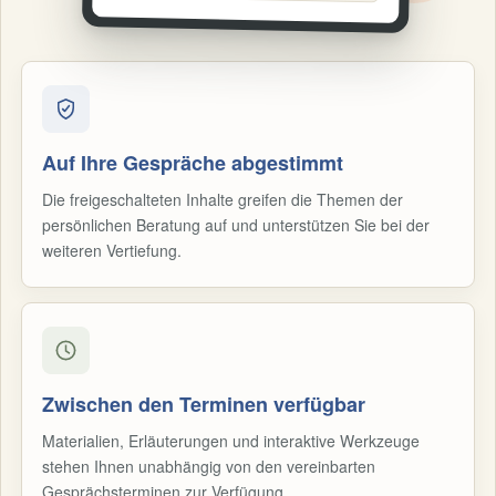
Auf Ihre Gespräche abgestimmt
Die freigeschalteten Inhalte greifen die Themen der
persönlichen Beratung auf und unterstützen Sie bei der
weiteren Vertiefung.
Zwischen den Terminen verfügbar
Materialien, Erläuterungen und interaktive Werkzeuge
stehen Ihnen unabhängig von den vereinbarten
Gesprächsterminen zur Verfügung.