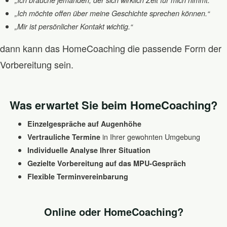
„Ich möchte offen über meine Geschichte sprechen können.“
„Mir ist persönlicher Kontakt wichtig.“
dann kann das HomeCoaching die passende Form der
Vorbereitung sein.
Was erwartet Sie beim HomeCoaching?
Einzelgespräche auf Augenhöhe
in Ihrer gewohnten Umgebung
Vertrauliche Termine
Individuelle Analyse Ihrer Situation
Gezielte Vorbereitung auf das MPU-Gespräch
Flexible Terminvereinbarung
Online oder HomeCoaching?