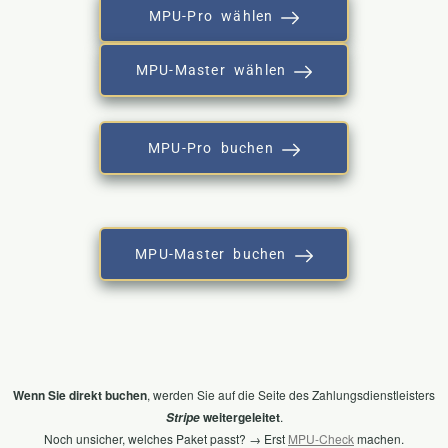
MPU-Pro wählen
MPU-Master wählen
MPU-Pro buchen
MPU-Master buchen
Wenn Sie direkt buchen
, werden Sie auf die Seite des Zahlungsdienstleisters
weitergeleitet
.
Stripe
Noch unsicher, welches Paket passt? → Erst
MPU-Check
machen.