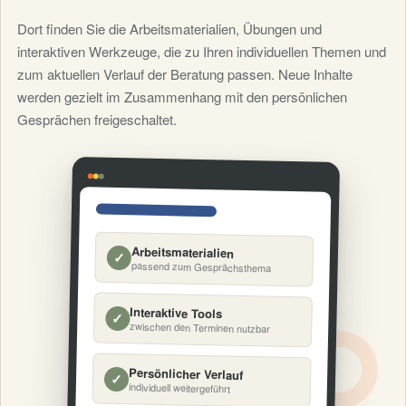
Dort finden Sie die Arbeitsmaterialien, Übungen und
interaktiven Werkzeuge, die zu Ihren individuellen Themen und
zum aktuellen Verlauf der Beratung passen. Neue Inhalte
werden gezielt im Zusammenhang mit den persönlichen
Gesprächen freigeschaltet.
Arbeitsmaterialien
✓
passend zum Gesprächsthema
Interaktive Tools
✓
zwischen den Terminen nutzbar
Persönlicher Verlauf
✓
individuell weitergeführt