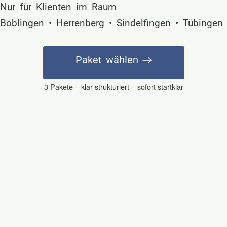
Nur für Klienten im Raum
Böblingen • Herrenberg • Sindelfingen • Tübingen
Paket wählen
3 Pakete – klar strukturiert – sofort startklar