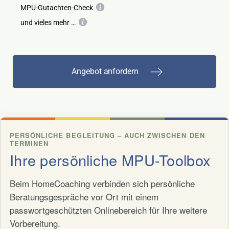
MPU-Gutachten-Check
und vieles mehr …
Angebot anfordern
PERSÖNLICHE BEGLEITUNG – AUCH ZWISCHEN DEN
TERMINEN
Ihre persönliche MPU-Toolbox
Beim HomeCoaching verbinden sich persönliche
Beratungsgespräche vor Ort mit einem
passwortgeschützten Onlinebereich für Ihre weitere
Vorbereitung.