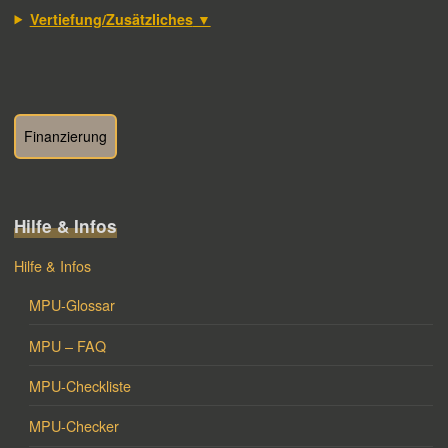
▼
Vertiefung/Zusätzliches
Finanzierung
Hilfe & Infos
Hilfe & Infos
MPU-Glossar
MPU – FAQ
MPU-Checkliste
MPU-Checker