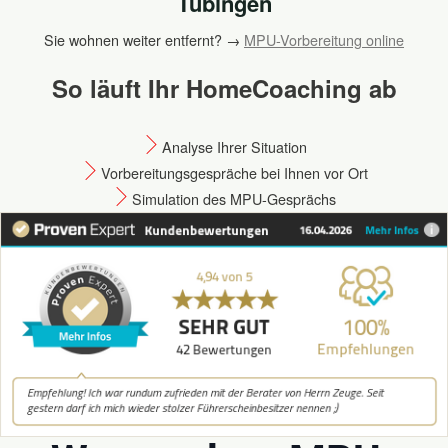
Tübingen
Sie wohnen weiter entfernt? →
MPU-Vorbereitung online
So läuft Ihr HomeCoaching ab
Analyse Ihrer Situation
Vorbereitungsgespräche bei Ihnen vor Ort
Simulation des MPU-Gesprächs