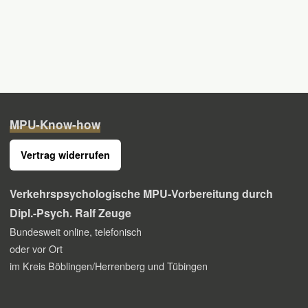
MPU-Know-how
Vertrag widerrufen
Verkehrspsychologische MPU-Vorbereitung
durch
Dipl.-Psych. Ralf Zeuge
Bundesweit online, telefonisch
oder vor Ort
im Kreis Böblingen/Herrenberg und Tübingen