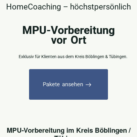
HomeCoaching – höchstpersönlich
MPU-Vorbereitung
vor Ort
Exklusiv für Klienten aus dem
Kreis Böblingen & Tübingen.
Pakete ansehen
MPU-Vorbereitung im Kreis Böblingen /