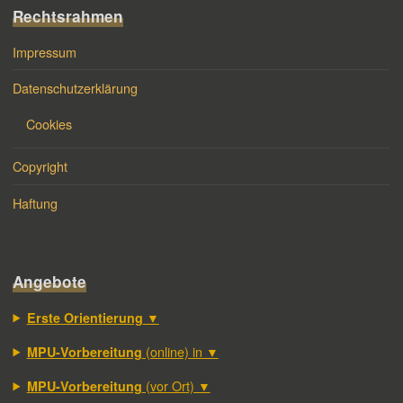
Rechtsrahmen
Impressum
Datenschutzerklärung
Cookies
Copyright
Haftung
Angebote
▼
Erste Orientierung
(online) in ▼
MPU-Vorbereitung
(vor Ort) ▼
MPU-Vorbereitung