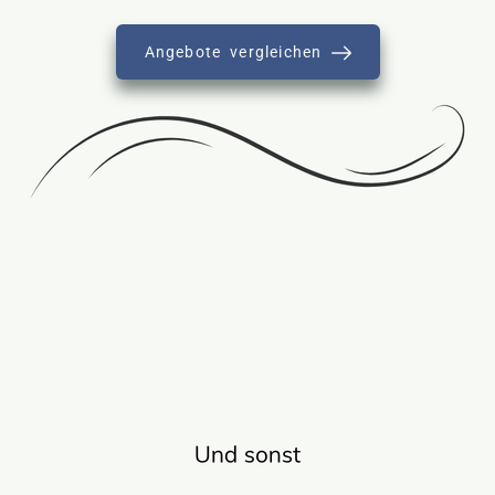
Angebote vergleichen