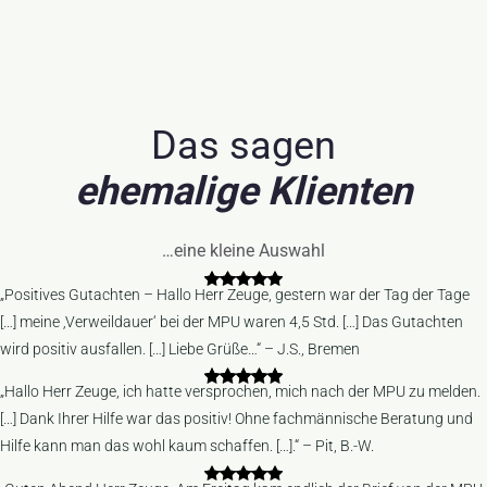
Das sagen
ehemalige Klienten
…eine kleine Auswahl
„Positives Gutachten – Hallo Herr Zeuge, gestern war der Tag der Tage
[…] meine ‚Verweildauer‘ bei der MPU waren 4,5 Std. […] Das Gutachten
wird positiv ausfallen. […] Liebe Grüße…“ – J.S., Bremen
„Hallo Herr Zeuge, ich hatte versprochen, mich nach der MPU zu melden.
[…] Dank Ihrer Hilfe war das positiv! Ohne fachmännische Beratung und
Hilfe kann man das wohl kaum schaffen. […].“ – Pit, B.-W.