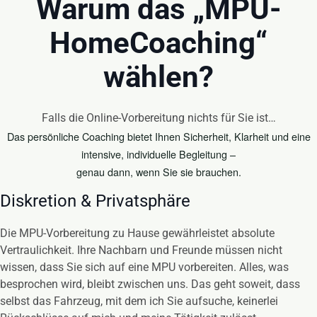
Warum das „MPU-
HomeCoaching“
wählen?
Falls die Online-Vorbereitung nichts für Sie ist…
Das persönliche Coaching bietet Ihnen Sicherheit, Klarheit und eine
intensive, individuelle Begleitung –
genau dann, wenn Sie sie brauchen.
Diskretion & Privatsphäre
Die MPU-Vorbereitung zu Hause gewährleistet absolute
Vertraulichkeit. Ihre Nachbarn und Freunde müssen nicht
wissen, dass Sie sich auf eine MPU vorbereiten. Alles, was
besprochen wird, bleibt zwischen uns. Das geht soweit, dass
selbst das Fahrzeug, mit dem ich Sie aufsuche, keinerlei