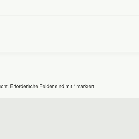
icht.
Erforderliche Felder sind mit
*
markiert