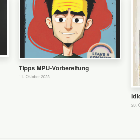
Tipps MPU-Vorbereitung
11. Oktober 2023
Idi
20. 