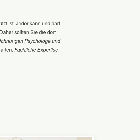
tzt ist. Jeder kann und darf
aher sollten Sie die dort
ichnungen Psychologe und
warten.
Fachliche Expertise