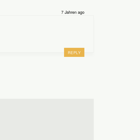
7 Jahren ago
REPLY