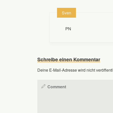
Sven
PN
Schreibe einen Kommentar
Deine E-Mail-Adresse wird nicht veröffentl