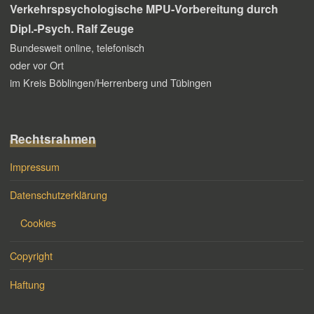
Verkehrspsychologische MPU-Vorbereitung
durch
Dipl.-Psych. Ralf Zeuge
Bundesweit online, telefonisch
oder vor Ort
im Kreis Böblingen/Herrenberg und Tübingen
Rechtsrahmen
Impressum
Datenschutzerklärung
Cookies
Copyright
Haftung