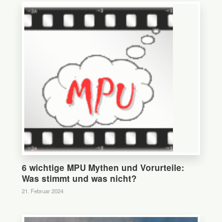
6 wichtige MPU Mythen und Vorurteile:
Was stimmt und was nicht?
21. Februar 2024
0