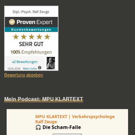
Bewertung abgeben
Mein Podcast: MPU KLARTEXT