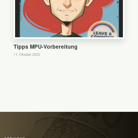
Tipps MPU-Vorbereitung
11. Oktober 2023