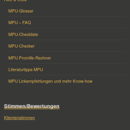
MPU-Glossar
MPU – FAQ
MPU-Checkliste
MPU-Checker
MPU Promille-Rechner
Literaturtipps MPU
MPU Linkempfehlungen und mehr Know-how
Stimmen/Bewertungen
Klientenstimmen