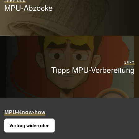
PREVIOUS
MPU-Abzocke
NEXT
Tipps MPU-Vorbereitung
MPU-Know-how
Vertrag widerrufen