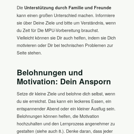
Die
Unterstützung durch Familie und Freunde
kann einen großen Unterschied machen. Informiere
sie über Deine Ziele und bitte um Verständnis, wenn
du Zeit für Die MPU-Vorbereitung brauchst.
Vielleicht können sie Dir auch helfen, indem sie Dich
motivieren oder Dir bei technischen Problemen zur
Seite stehen.
Belohnungen und
Motivation: Dein Ansporn
Setze dir kleine Ziele und belohne dich selbst, wenn
du sie erreichst. Das kann ein leckeres Essen, ein
entspannender Abend oder ein kleiner Ausflug sein.
Belohnungen können helfen, die Motivation
hochzuhalten und den Lernprozess angenehmer zu
gestalten (siehe auch 8.). Denke daran, dass jeder