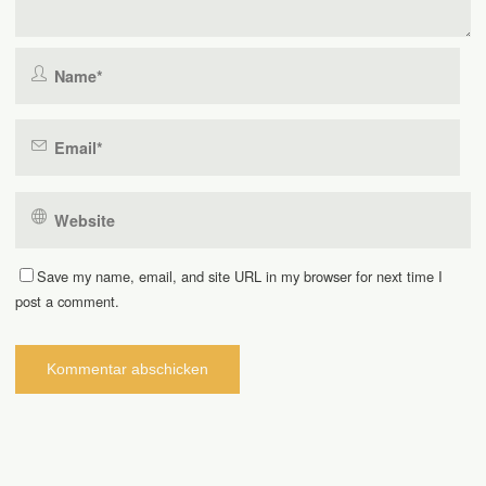
Save my name, email, and site URL in my browser for next time I
post a comment.