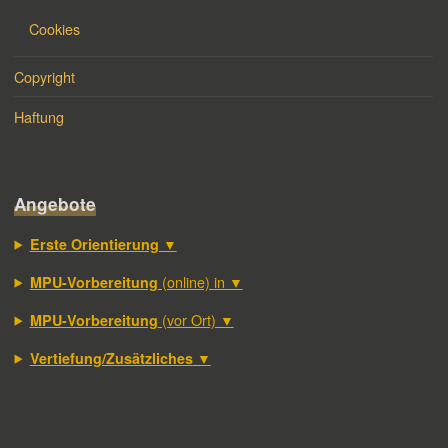
Cookies
Copyright
Haftung
Angebote
▼
Erste Orientierung
(online) in ▼
MPU-Vorbereitung
(vor Ort) ▼
MPU-Vorbereitung
▼
Vertiefung/Zusätzliches