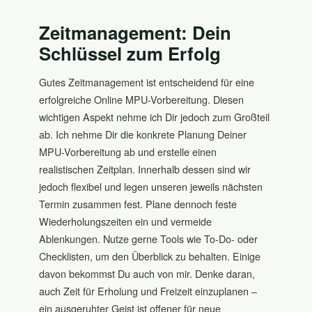
Zeitmanagement: Dein
Schlüssel zum Erfolg
Gutes Zeitmanagement ist entscheidend für eine
erfolgreiche Online MPU-Vorbereitung. Diesen
wichtigen Aspekt nehme ich Dir jedoch zum Großteil
ab. Ich nehme Dir die konkrete Planung Deiner
MPU-Vorbereitung ab und erstelle einen
realistischen Zeitplan. Innerhalb dessen sind wir
jedoch flexibel und legen unseren jeweils nächsten
Termin zusammen fest. Plane dennoch feste
Wiederholungszeiten ein und vermeide
Ablenkungen. Nutze gerne Tools wie To-Do- oder
Checklisten, um den Überblick zu behalten. Einige
davon bekommst Du auch von mir. Denke daran,
auch Zeit für Erholung und Freizeit einzuplanen –
ein ausgeruhter Geist ist offener für neue