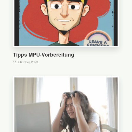
Tipps MPU-Vorbereitung
11. Oktober 2023
0