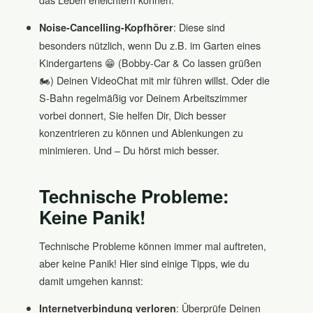
: Diese sind
Noise-Cancelling-Kopfhörer
besonders nützlich, wenn Du z.B. im Garten eines
Kindergartens 😁 (Bobby-Car & Co lassen grüßen
🏍️) Deinen VideoChat mit mir führen willst. Oder die
S-Bahn regelmäßig vor Deinem Arbeitszimmer
vorbei donnert, Sie helfen Dir, Dich besser
konzentrieren zu können und Ablenkungen zu
minimieren. Und – Du hörst mich besser.
Technische Probleme:
Keine Panik!
Technische Probleme können immer mal auftreten,
aber keine Panik! Hier sind einige Tipps, wie du
damit umgehen kannst:
: Überprüfe Deinen
Internetverbindung verloren