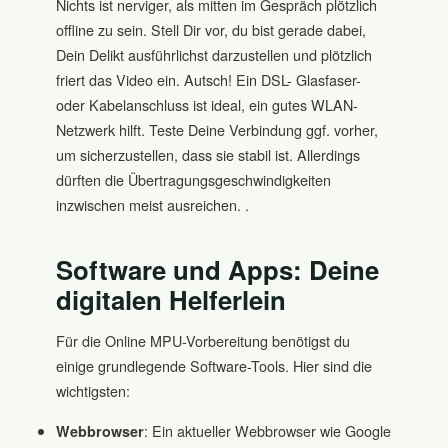
Nichts ist nerviger, als mitten im Gespräch plötzlich
offline zu sein. Stell Dir vor, du bist gerade dabei,
Dein Delikt ausführlichst darzustellen und plötzlich
friert das Video ein. Autsch! Ein DSL- Glasfaser-
oder Kabelanschluss ist ideal, ein gutes WLAN-
Netzwerk hilft. Teste Deine Verbindung ggf. vorher,
um sicherzustellen, dass sie stabil ist. Allerdings
dürften die Übertragungsgeschwindigkeiten
inzwischen meist ausreichen. .
Software und Apps: Deine
digitalen Helferlein
Für die Online MPU-Vorbereitung benötigst du
einige grundlegende Software-Tools. Hier sind die
wichtigsten:
: Ein aktueller Webbrowser wie Google
Webbrowser