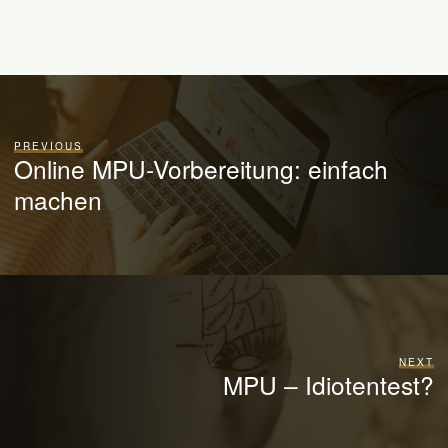
PREVIOUS
Online MPU-Vorbereitung: einfach
machen
NEXT
MPU – Idiotentest?