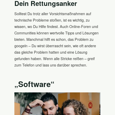
Dein Rettungsanker
Solltest Du trotz aller Vorsichtsmaßnahmen auf
technische Probleme stoßen, ist es wichtig, zu
wissen, wo Du Hilfe findest. Auch Online-Foren und
Communities können wertvolle Tipps und Lösungen
bieten. Manchmal hilft es schon, das Problem zu
googeln – Du wirst überrascht sein, wie oft andere
das gleiche Problem hatten und eine Lösung
gefunden haben. Wenn alle Stricke reißen – greif
zum Telefon und lass uns darüber sprechen.
„Software“