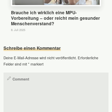
Brauche ich wirklich eine MPU-
Vorbereitung – oder reicht mein gesunder
Menschenverstand?
8. Juli 2025
Schreibe einen Kommentar
Deine E-Mail-Adresse wird nicht veröffentlicht.
Erforderliche
Felder sind mit
*
markiert