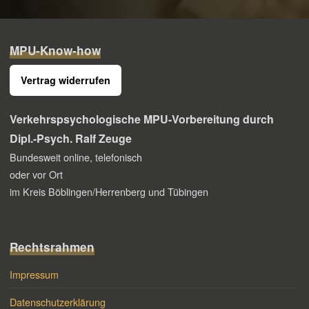
MPU-Know-how
Vertrag widerrufen
Verkehrspsychologische MPU-Vorbereitung
durch
Dipl.-Psych. Ralf Zeuge
Bundesweit online, telefonisch
oder vor Ort
im Kreis Böblingen/Herrenberg und Tübingen
Rechtsrahmen
Impressum
Datenschutzerklärung