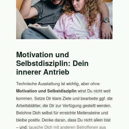
Motivation und
Selbstdisziplin: Dein
innerer Antrieb
Technische Ausstattung ist wichtig, aber ohne
wirst Du nicht weit
Motivation und Selbstdisziplin
kommen. Setze Dir klare Ziele und bearbeite ggf. die
Arbeitsblätter, die Dir zur Verfügung gestellt werden.
Belohne Dich selbst für erreichte Meilensteine und
bleibe positiv. Denke daran, dass Du nicht allein bist
– und:
tausche Dich mit anderen Betroffenen aus