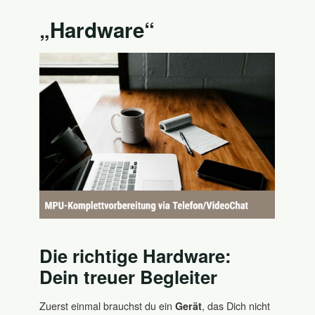
„Hardware“
Die richtige Hardware:
Dein treuer Begleiter
Zuerst einmal brauchst du ein
, das Dich nicht
Gerät