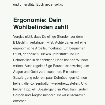
und unterstützt Euch gegenseitig.
Ergonomie: Dein
Wohlbefinden zählt
Vergiss nicht, dass Du einige Stunden vor dem
Bildschirm verbringen wirst. Achte daher auf eine
ergonomische Arbeitsumgebung. Ein bequemer
Stuhl, der deinen Rücken unterstützt und ein
Schreibtisch in der richtigen Höhe können Wunder
wirken. Auch regelmäßige Pausen sind wichtig, um
Augen und Geist zu entspannen. Ein kleiner
Spaziergang oder ein paar Dehnübungen können
helfen, die Konzentration wiederherzustellen. Und –
heißer Tipp: ein Spaziergang im Wald kann zudem
Sorgen und Ängste mindern. Ist wissenschaftlich
erwiesen.