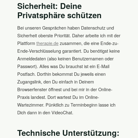
Sicherheit: Deine
Privatsphäre schützen
Bei unseren Gesprächen haben Datenschutz und
Sicherheit oberste Priorität. Daher arbeite ich mit der
Plattform
therapie.de
zusammen, die eine Ende-zu-
Ende-Verschlüsselung garantiert. Du benötigst keine
Anmeldedaten (also keinen Benutzernamen oder
Passwort). Alles was Du brauchst ist ein E-Mail
Postfach. Dorthin bekommst Du jeweils einen
Zugangslink, den Du einfach in Deinem
Browserfenster öffnest und bei mir in der Online-
Praxis landest. Dort wartest Du im Online-
Wartezimmer. Pünktlich zu Terminbeginn lasse ich
Dich dann in den VideoChat.
Technische Unterstützung: