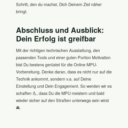
Schritt, den du machst, Dich Deinem Ziel näher
bringt.
Abschluss und Ausblick:
Dein Erfolg ist greifbar
Mit der richtigen technischen Ausstattung, den
passenden Tools und einer guten Portion Motivation
bist Du bestens gerüstet für die Online MPU-
Vorbereitung. Denke daran, dass es nicht nur auf die
Technik ankommt, sondern v.a. auf Deine
Einstellung und Dein Engagement. So werden wir es
schaffen 💪, dass Du die MPU meistern und bald
wieder sicher auf den Straßen unterwegs sein wirst
🚘.