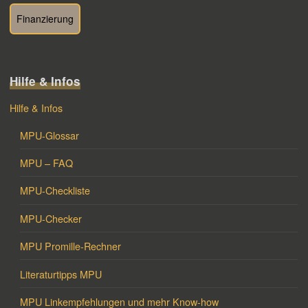
Finanzierung
Hilfe & Infos
Hilfe & Infos
MPU-Glossar
MPU – FAQ
MPU-Checkliste
MPU-Checker
MPU Promille-Rechner
Literaturtipps MPU
MPU Linkempfehlungen und mehr Know-how