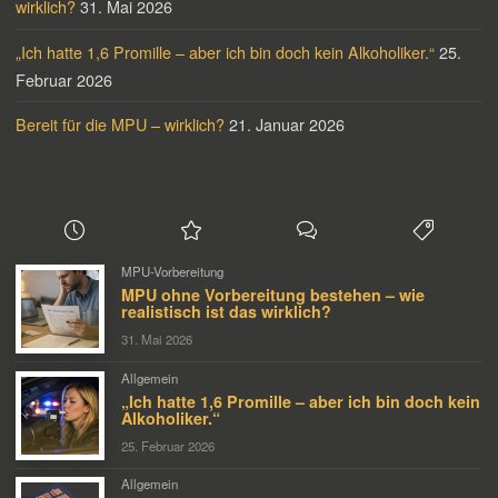
wirklich?
31. Mai 2026
„Ich hatte 1,6 Promille – aber ich bin doch kein Alkoholiker.“
25.
Februar 2026
Bereit für die MPU – wirklich?
21. Januar 2026
MPU-Vorbereitung
MPU ohne Vorbereitung bestehen – wie
realistisch ist das wirklich?
31. Mai 2026
Allgemein
„Ich hatte 1,6 Promille – aber ich bin doch kein
Alkoholiker.“
25. Februar 2026
Allgemein