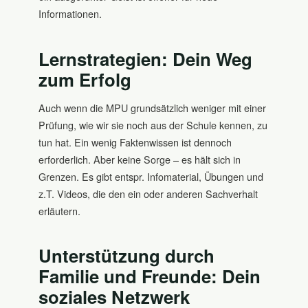
Informationen.
Lernstrategien: Dein Weg
zum Erfolg
Auch wenn die MPU grundsätzlich weniger mit einer
Prüfung, wie wir sie noch aus der Schule kennen, zu
tun hat. Ein wenig Faktenwissen ist dennoch
erforderlich. Aber keine Sorge – es hält sich in
Grenzen. Es gibt entspr. Infomaterial, Übungen und
z.T. Videos, die den ein oder anderen Sachverhalt
erläutern.
Unterstützung durch
Familie und Freunde: Dein
soziales Netzwerk