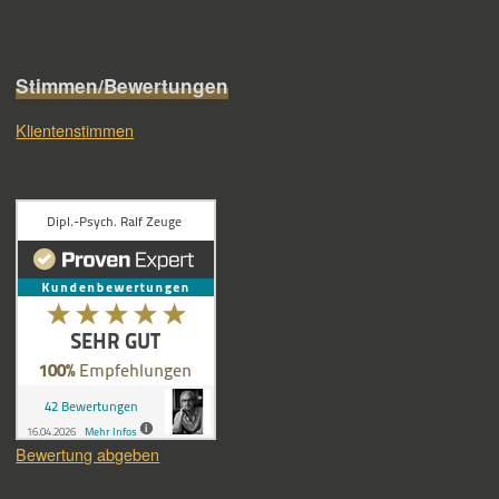
Stimmen/Bewertungen
Klientenstimmen
Bewertung abgeben