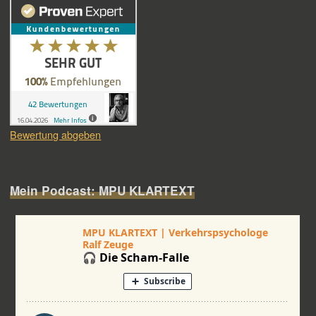
Bewertung abgeben
Mein Podcast: MPU KLARTEXT