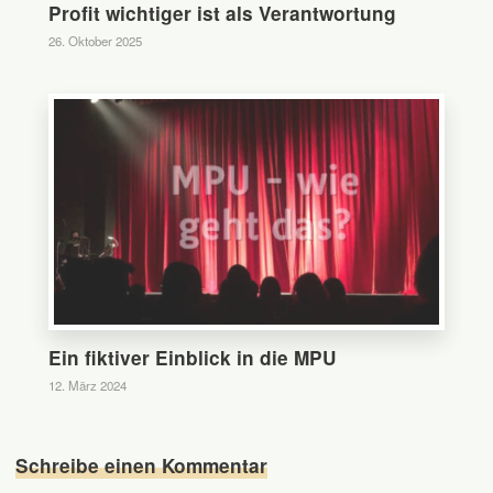
Profit wichtiger ist als Verantwortung
26. Oktober 2025
0
Ein fiktiver Einblick in die MPU
12. März 2024
Schreibe einen Kommentar