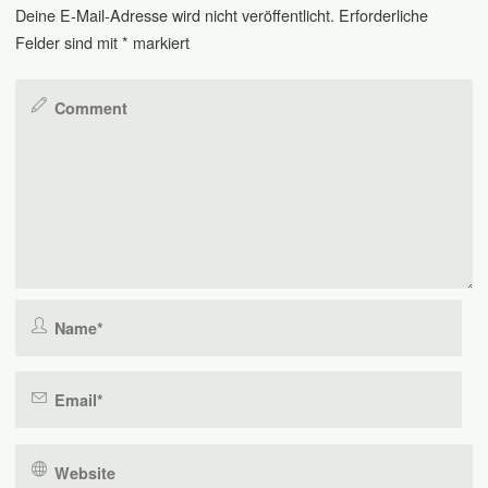
Deine E-Mail-Adresse wird nicht veröffentlicht.
Erforderliche
Felder sind mit
*
markiert