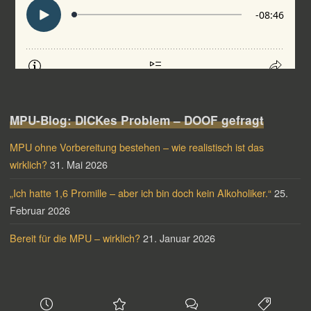
MPU-Blog: DICKes Problem – DOOF gefragt
MPU ohne Vorbereitung bestehen – wie realistisch ist das
wirklich?
31. Mai 2026
„Ich hatte 1,6 Promille – aber ich bin doch kein Alkoholiker.“
25.
Februar 2026
Bereit für die MPU – wirklich?
21. Januar 2026