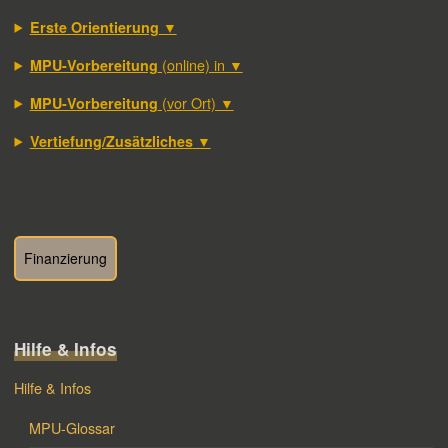
▼
Erste Orientierung
(online) in ▼
MPU-Vorbereitung
(vor Ort) ▼
MPU-Vorbereitung
▼
Vertiefung/Zusätzliches
Finanzierung
Hilfe & Infos
Hilfe & Infos
MPU-Glossar