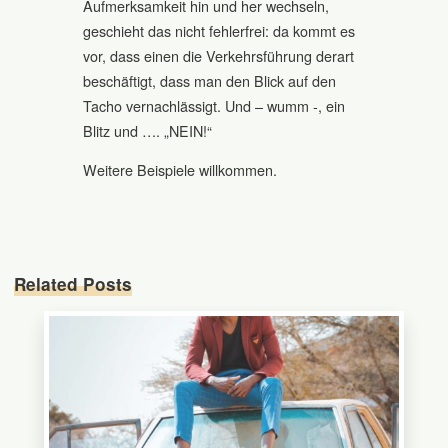
Aufmerksamkeit hin und her wechseln,
geschieht das nicht fehlerfrei: da kommt es
vor, dass einen die Verkehrsführung derart
beschäftigt, dass man den Blick auf den
Tacho vernachlässigt. Und – wumm -, ein
Blitz und …. „NEIN!“
Weitere Beispiele willkommen.
Related Posts
0