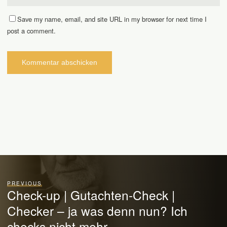
Save my name, email, and site URL in my browser for next time I
post a comment.
PREVIOUS
Check-up | Gutachten-Check |
Checker – ja was denn nun? Ich
checks nicht mehr.