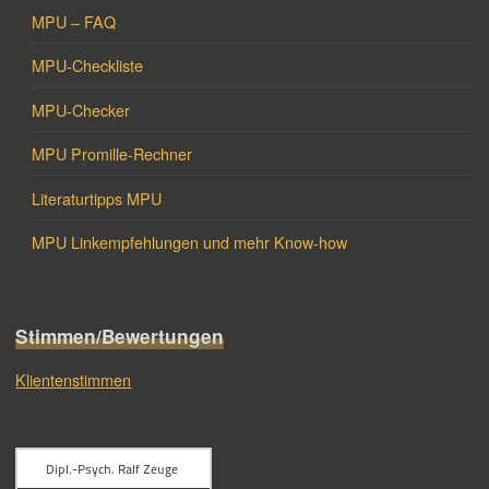
MPU – FAQ
MPU-Checkliste
MPU-Checker
MPU Promille-Rechner
Literaturtipps MPU
MPU Linkempfehlungen und mehr Know-how
Stimmen/Bewertungen
Klientenstimmen