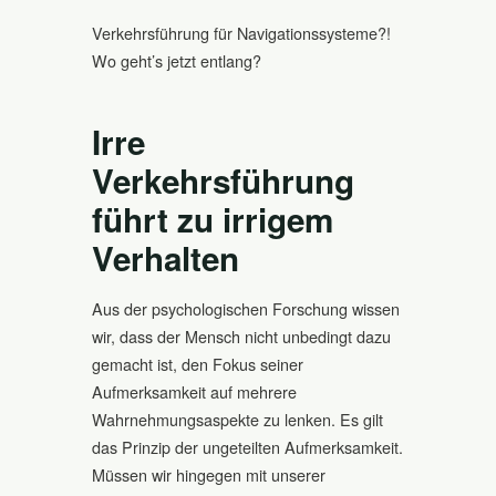
Verkehrsführung für Navigationssysteme?!
Wo geht’s jetzt entlang?
Irre
Verkehrsführung
führt zu irrigem
Verhalten
Aus der psychologischen Forschung wissen
wir, dass der Mensch nicht unbedingt dazu
gemacht ist, den Fokus seiner
Aufmerksamkeit auf mehrere
Wahrnehmungsaspekte zu lenken. Es gilt
das Prinzip der ungeteilten Aufmerksamkeit.
Müssen wir hingegen mit unserer