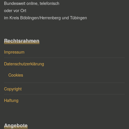
Bundesweit online, telefonisch
oder vor Ort
im Kreis Böblingen/Herrenberg und Tübingen
Rechtsrahmen
Impressum
Datenschutzerklärung
Cookies
Copyright
Haftung
Angebote