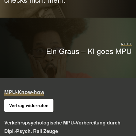
NEXT
Ein Graus – KI goes MPU
MPU-Know-how
Vertrag widerrufen
Verkehrspsychologische MPU-Vorbereitung
durch
Dipl.-Psych. Ralf Zeuge