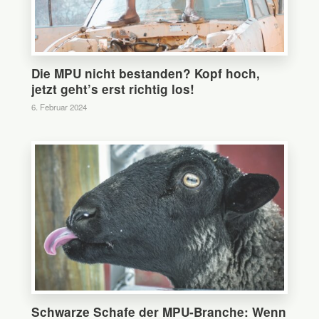
Die MPU nicht bestanden? Kopf hoch,
jetzt geht’s erst richtig los!
6. Februar 2024
0
Schwarze Schafe der MPU-Branche: Wenn